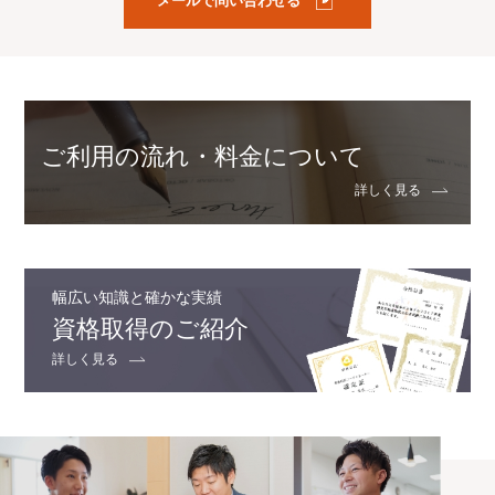
メールで問い合わせる
ご利用の流れ・料金について
詳しく見る
幅広い知識と確かな実績
資格取得のご紹介
詳しく見る