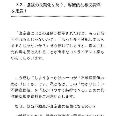
3-2．協議の長期化を防ぐ、客観的な根拠資料
を用意！
「査定書にはこの金額が提示されたけど、もっと高
く売れるんじゃないか？」「もっと多く分配してもら
えるんじゃないか？」そう感じてしまうと、提示され
た内容を受け入れることが出来ないクライアント様も
いらっしゃいます。
こう感じてしまうきっかけの一つが「不動産価値の
わかりにくさ」です。私どもは、この「わかりにくい
不動産価値」を「わかりやすく納得できる」ための具
体的な根拠資料をご用意いたします。
なぜ、該当不動産が査定書の金額になるのか？