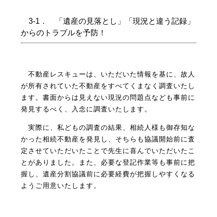
3-1． 「遺産の見落とし」「現況と違う記録」
からのトラブルを予防！
不動産レスキューは、いただいた情報を基に、故人
が所有されていた不動産をすべてくまなく調査いたし
ます。書面からは見えない現況の問題点なども事前に
発見するべく、入念に調査いたします。
実際に、私どもの調査の結果、相続人様も御存知な
かった相続不動産を発見し、そちらも協議開始前に査
定させていただいたことで先生に喜んでいただいたこ
とがありました。
また、必要な登記作業等も事前に把
握し、
遺産分割協議前に必要経費が把握しやすくなる
ようご用意いたします。