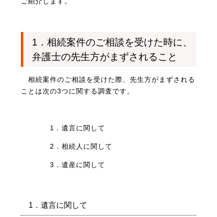
ご紹介します。
1．相続案件のご相談を受けた時に、
弁護士の先生方がまずされること
相続案件のご相談を受けた際、先生方がまずされる
ことは次の3つに関する調査です。
1．
遺言に関して
2．相続人に関して
3．遺産に関して
1．遺言に関して