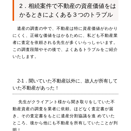
2．相続案件で不動産の資産価値をは
かるときによくある３つのトラブル
遺産の調査の中で、不動産は特に資産価値がわかり
にくく、正確な価値をはかるために、私ども不動産業
者に査定を依頼される先生が多くいらっしゃいます。
この調査段階やその後で、よくあるトラブルをご紹介
いたします。
2-1．聞いていた不動産以外に、故人が所有して
いた不動産があった！
先生がクライアント様から聞き取りをしていた不
動産資産の調査を業者に依頼。ほどなく査定書が届
き、その査定書をもとに遺産分割協議を進 めていた
ところ、後から他にも不動産を所有していたことが判
明！