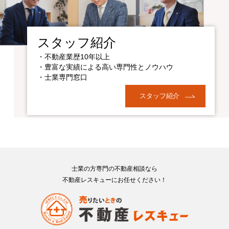
スタッフ紹介
・不動産業歴10年以上
・豊富な実績による高い専門性とノウハウ
・士業専門窓口
スタッフ紹介
士業の方専門の不動産相談なら
不動産レスキューにお任せください！