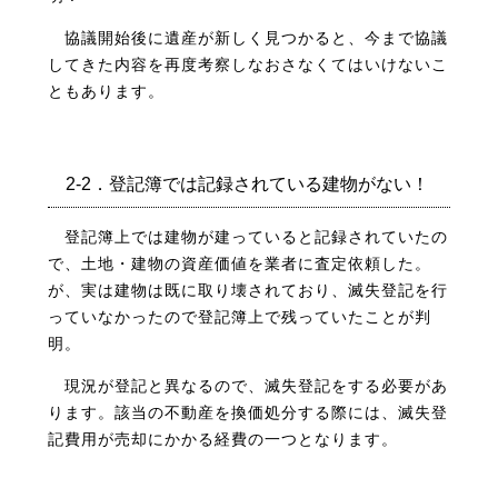
協議開始後に遺産が新しく見つかると、今まで協議
してきた内容を再度考察しなおさなくてはいけないこ
ともあります。
2-2．登記簿では記録されている建物がない！
登記簿上では建物が建っていると記録されていたの
で、土地・建物の資産価値を業者に査定依頼した。
が、実は建物は既に取り壊されており、滅失登記を行
っていなかったので登記簿上で残っていたことが判
明。
現況が登記と異なるので、滅失登記をする必要があ
ります。該当の不動産を換価処分する際には、滅失登
記費用が売却にかかる経費の一つとなります。