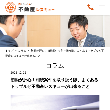
トップ >
コラム >
初動が肝心！相続案件を取り扱う際、よくあるトラブルと不
動産レスキューが出来ること
コラム
2021.12.22
初動が肝心！相続案件を取り扱う際、よくある
トラブルと不動産レスキューが出来ること