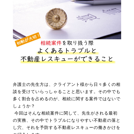
弁護士の先生方は、クライアント様から日々多くの相
談を受けていらっしゃることと思います。その中でも
多く割合を占めるのが、相続に関する案件ではないで
しょうか？
今回はそんな相続案件に関して、先生がされる最初
の実務、その中でトラブルになりやすい不動産の落と
し穴、それを予防する不動産レスキューの働きかけを