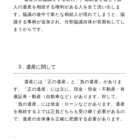
人の遺産を相続する権利がある人を全て洗い出しま
す。協議の途中で新たな相続人が現れてしまうと、協
議する事柄が追加され、分割協議自体が長期化してし
まうからです。
3．遺産に関して
遺産には「正の遺産」と「負の遺産」がありま
す。「正の遺産」には主に、現金・預金・不動産・有
価証券・動産（自動車など）があります。対し
て、
「負の遺産」には借金・ローンなどがあります。遺産
を相続する上では正負どちらも受け継ぐ必要があるの
で、遺産の全体像を正確に把握する必要があります。