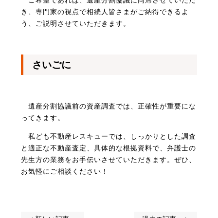
ご希望であれば、遺産分割協議に同席させていただ
き、専門家の視点で相続人皆さまがご納得できるよ
う、ご説明させていただきます。
さいごに
遺産分割協議前の資産調査では、正確性が重要にな
ってきます。
私ども不動産レスキューでは、しっかりとした調査
と適正な不動産査定、具体的な根拠資料で、弁護士の
先生方の業務をお手伝いさせていただきます。
ぜひ、
お気軽にご相談ください！