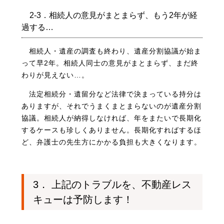
2-3．相続人の意見がまとまらず、もう2年が経
過する…
相続人・遺産の調査も終わり、遺産分割協議が始ま
って早2年。
相続人同士の意見がまとまらず、まだ終
わりが見えない…。
法定相続分・遺留分など法律で決まっている持分は
ありますが、それでうまくまとまらないのが遺産分割
協議。相続人が納得しなければ、年をまたいで長期化
するケースも珍しくありません。長期化すればするほ
ど、弁護士の先生方にかかる負担も大きくなります。
3． 上記のトラブルを、不動産レス
キューは予防します！