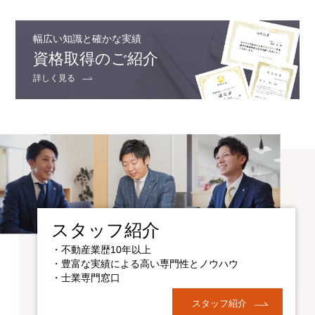
幅広い知識と確かな実績
資格取得のご紹介
詳しく見る
スタッフ紹介
・不動産業歴10年以上
・豊富な実績による高い専門性とノウハウ
・士業専門窓口
スタッフ紹介