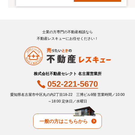
士業の方専門の不動産相談なら
不動産レスキューにお任せください！
株式会社不動産セレクト 名古屋営業所
052-221-5670
愛知県名古屋市中区丸の内2丁目18-22 三博ビル9階
営業時間／10:00
～18:00 定休日／水曜日
一般の方はこちらから