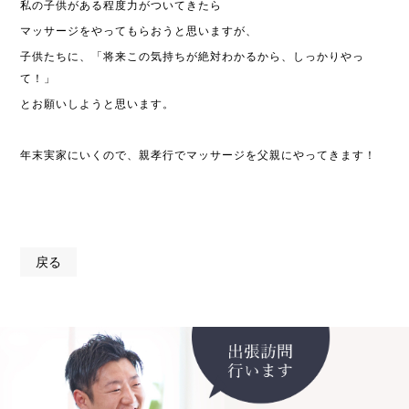
私の子供がある程度力がついてきたら
マッサージをやってもらおうと思いますが、
子供たちに、「将来この気持ちが絶対わかるから、しっかりやっ
て！」
とお願いしようと思います。
年末実家にいくので、親孝行でマッサージを父親にやってきます！
戻る