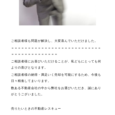
ご相談者様も問題が解決し、大変喜んでいただけました。
＝＝＝＝＝＝＝＝＝＝＝＝＝＝＝＝＝＝＝＝＝＝＝＝＝＝＝
＝＝＝＝＝＝＝＝＝＝＝＝＝＝
ご相談者様にお喜びいただけることが、私どもにとっても何
よりの喜びとなります。
ご相談者様の納得・満足いく売却を可能にするため、今後も
日々精進してまいります。
数ある不動産会社の中から弊社をお選びいただき、誠にあり
がとうございました。
売りたいときの不動産レスキュー