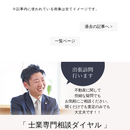
※記事内に使われている画像は全てイメージです。
過去の記事へ >
一覧ページ
不動産に関して
些細な疑問でも
お気軽にご相談ください。
聞くだけでも査定のみでも
大丈夫です！！
「 士業専門相談ダイヤル 」