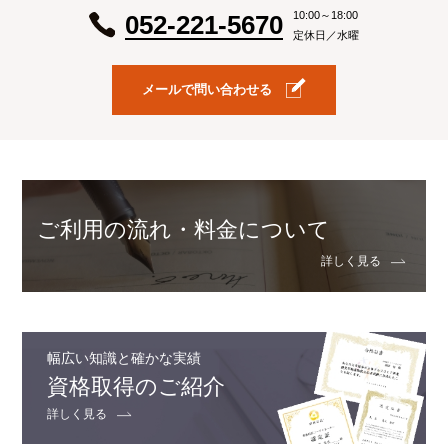
10:00～18:00
052-221-5670
定休日／水曜
メールで問い合わせる
ご利用の流れ・料金について
詳しく見る
幅広い知識と確かな実績
資格取得のご紹介
詳しく見る