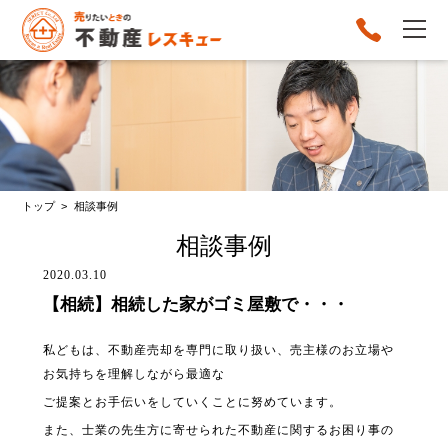
トップ >
相談事例
相談事例
2020.03.10
【相続】相続した家がゴミ屋敷で・・・
私どもは、不動産売却を専門に取り扱い、売主様のお立場や
お気持ちを理解しながら最適な
ご提案とお手伝いをしていくことに努めています。
また、士業の先生方に寄せられた不動産に関するお困り事の