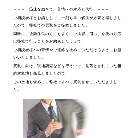
～～～ 迅速な動きで、苦情への対応も代行 ～～～
ご相談者様とお話しして、一刻も早い解決が必要と感じまし
たので、弊社での買取をご提案しました。
同時に、近隣住民の方にもすぐにご挨拶に伺い、今後の対応
は弊社で行うことをお約束したうえで、
ご相談者様への苦情やご連絡を止めていただけるようにお願
いいたしました。
買取に向け、現地調査などを行う中で、見落とされていた相
続対象地も発見しましたので
その土地も含めて、弊社ですべて買取させていただきまし
た。