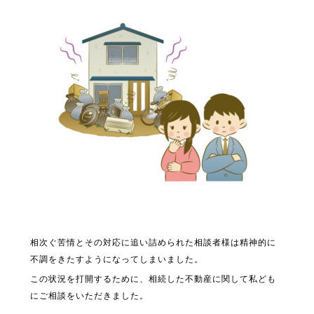
相次ぐ苦情とその対応に追い詰められた相談者様は精神的に
不調をきたすようになってしまいました。
この状況を打開するために、相続した不動産に関して私ども
にご相談をいただきました。